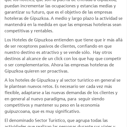
puedan incrementar las ocupaciones y estancias medias y
garantizar su futuro, que es el objetivo de las empresas
hoteleras de Gipuzkoa. A medio y largo plazo la actividad se
mantendrá en la medida en que las empresas hoteleras sean
competitivas y rentables.
Los Hoteles de Gipuzkoa entienden que tiene que ir más allá
de ser receptores pasivos de clientes, confiando en que
nuestro destino es atractivo y se vende sólo. Hay otros
destinos al alcance de un click con los que hay que competir
o ser complementarios. Ahora las empresas hoteleras de
Gipuzkoa quieren ser proactivas.
A los hoteles de Gipuzkoa y al sector turístico en general se
le plantean nuevos retos. Es necesario ser cada vez más
flexible, adaptarse a las nuevas demandas de los clientes y
en general al nuevo paradigma, para seguir siendo
competitivos y mantener su peso en la economía
guipuzcoana, que es muy significativo.
El denominado Sector Turístico, que agrupa todas las
actividades que realizan las personas durante sus viajes y