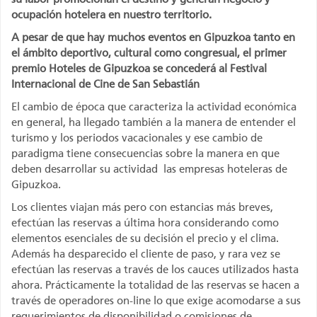
ocupación hotelera en nuestro territorio.
A pesar de que hay muchos eventos en Gipuzkoa tanto en
el ámbito deportivo, cultural como congresual, el primer
premio Hoteles de Gipuzkoa se concederá al Festival
Internacional de Cine de San Sebastián
El cambio de época que caracteriza la actividad económica
en general, ha llegado también a la manera de entender el
turismo y los periodos vacacionales y ese cambio de
paradigma tiene consecuencias sobre la manera en que
deben desarrollar su actividad las empresas hoteleras de
Gipuzkoa.
Los clientes viajan más pero con estancias más breves,
efectúan las reservas a última hora considerando como
elementos esenciales de su decisión el precio y el clima.
Además ha desparecido el cliente de paso, y rara vez se
efectúan las reservas a través de los cauces utilizados hasta
ahora. Prácticamente la totalidad de las reservas se hacen a
través de operadores on-line lo que exige acomodarse a sus
requerimientos de disponibilidad o comisiones de