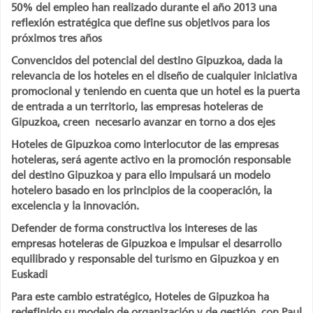
50% del empleo han realizado durante el año 2013 una
reflexión estratégica que define sus objetivos para los
próximos tres años
Convencidos del potencial del destino Gipuzkoa, dada la
relevancia de los hoteles en el diseño de cualquier iniciativa
promocional y teniendo en cuenta que un hotel es la puerta
de entrada a un territorio, las empresas hoteleras de
Gipuzkoa, creen necesario avanzar en torno a dos ejes
Hoteles de Gipuzkoa como interlocutor de las empresas
hoteleras, será agente activo en la promoción responsable
del destino Gipuzkoa y para ello impulsará un modelo
hotelero basado en los principios de la cooperación, la
excelencia y la innovación.
Defender de forma constructiva los intereses de las
empresas hoteleras de Gipuzkoa e impulsar el desarrollo
equilibrado y responsable del turismo en Gipuzkoa y en
Euskadi
Para este cambio estratégico, Hoteles de Gipuzkoa ha
redefinido su modelo de organización y de gestión, con Paul