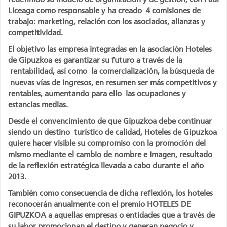
Liceaga como responsable y ha creado 4 comisiones de
trabajo: marketing, relación con los asociados, alianzas y
competitividad.
El objetivo las empresa integradas en la asociación Hoteles
de Gipuzkoa es garantizar su futuro a través de la
rentabilidad, así como la comercialización, la búsqueda de
nuevas vías de ingresos, en resumen ser más competitivos y
rentables, aumentando para ello las ocupaciones y
estancias medias.
Desde el convencimiento de que Gipuzkoa debe continuar
siendo un destino turístico de calidad, Hoteles de Gipuzkoa
quiere hacer visible su compromiso con la promoción del
mismo mediante el cambio de nombre e imagen, resultado
de la reflexión estratégica llevada a cabo durante el año
2013.
También como consecuencia de dicha reflexión, los hoteles
reconocerán anualmente con el premio HOTELES DE
GIPUZKOA a aquellas empresas o entidades que a través de
su labor promocionan el destino y generan negocio y