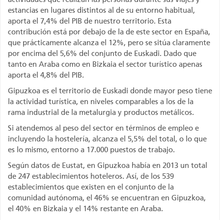
estancias en lugares distintos al de su entorno habitual,
aporta el 7,4% del PIB de nuestro territorio. Esta
contribución está por debajo de la de este sector en España,
que prácticamente alcanza el 12%, pero se sitúa claramente
por encima del 5,6% del conjunto de Euskadi. Dado que
tanto en Araba como en Bizkaia el sector turístico apenas
aporta el 4,8% del PIB.
Gipuzkoa es el territorio de Euskadi donde mayor peso tiene
la actividad turística, en niveles comparables a los de la
rama industrial de la metalurgia y productos metálicos.
Si atendemos al peso del sector en términos de empleo e
incluyendo la hostelería, alcanza el 5,5% del total, o lo que
es lo mismo, entorno a 17.000 puestos de trabajo.
Según datos de Eustat, en Gipuzkoa había en 2013 un total
de 247 establecimientos hoteleros. Así, de los 539
establecimientos que existen en el conjunto de la
comunidad autónoma, el 46% se encuentran en Gipuzkoa,
el 40% en Bizkaia y el 14% restante en Araba.