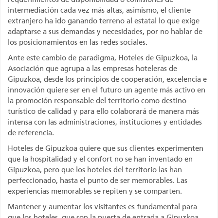
intermediación cada vez más altas, asimismo, el cliente
extranjero ha ido ganando terreno al estatal lo que exige
adaptarse a sus demandas y necesidades, por no hablar de
los posicionamientos en las redes sociales.
Ante este cambio de paradigma, Hoteles de Gipuzkoa, la
Asociación que agrupa a las empresas hoteleras de
Gipuzkoa, desde los principios de cooperación, excelencia e
innovación quiere ser en el futuro un agente más activo en
la promoción responsable del territorio como destino
turístico de calidad y para ello colaborará de manera más
intensa con las administraciones, instituciones y entidades
de referencia.
Hoteles de Gipuzkoa quiere que sus clientes experimenten
que la hospitalidad y el confort no se han inventado en
Gipuzkoa, pero que los hoteles del territorio las han
perfeccionado, hasta el punto de ser memorables. Las
experiencias memorables se repiten y se comparten.
Mantener y aumentar los visitantes es fundamental para
que los hoteles, que son la puerta de entrada a Gipuzkoa,