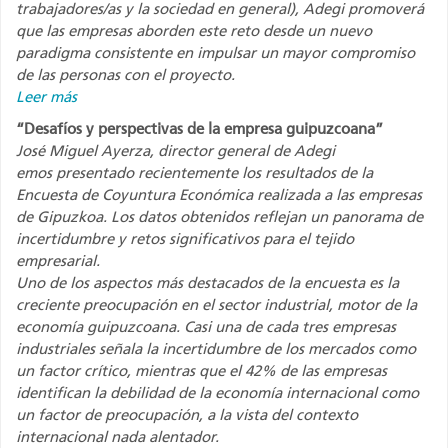
trabajadores/as y la sociedad en general), Adegi promoverá
que las empresas aborden este reto desde un nuevo
paradigma consistente en impulsar un mayor compromiso
de las personas con el proyecto.
Leer más
“Desafíos y perspectivas de la empresa guipuzcoana”
José Miguel Ayerza, director general de Adegi
emos presentado recientemente los resultados de la
Encuesta de Coyuntura Económica realizada a las empresas
de Gipuzkoa. Los datos obtenidos reflejan un panorama de
incertidumbre y retos significativos para el tejido
empresarial.
Uno de los aspectos más destacados de la encuesta es la
creciente preocupación en el sector industrial, motor de la
economía guipuzcoana. Casi una de cada tres empresas
industriales señala la incertidumbre de los mercados como
un factor crítico, mientras que el 42% de las empresas
identifican la debilidad de la economía internacional como
un factor de preocupación, a la vista del contexto
internacional nada alentador.