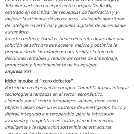
Tekniker participa en el proyecto europeo Do Ré Mi,
centrado en optimizar las secuencias de fabricación y y
mejorar la eficiencia de los recursos, utilizando algoritmos
de inteligencia artificial y gemelos digitales de aprendizaje
automático.
En este contexto Tekniker tiene como reto desarrollar una
solución de software que acelere, mejore y optimice la
preparación de las máquinas para facilitar la toma de
decisiones rentables y reducir los costes de almacenaje,
producción y funcionamiento de los equipos.
Empresa XXI
Ideko impulsa el “ cero defectos”
Participan en el proyecto europeo CompSTLar para integrar
tecnologías avanzadas en el sector aeronáutico.
Liderado por el centro tecnológico Aimen, tiene como
objetivo desarrollar un ecosistema de investigación físico y
digital, integrado e interoperable, para la fabricación
avanzada y competitiva en costos, el mantenimiento
inteligente y la reparación sostenible de estructuras
aeroespaciales de composite, termo plásticos,