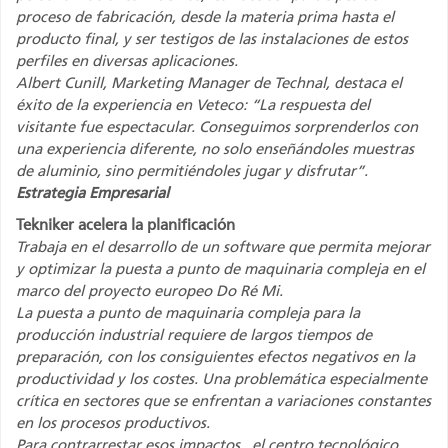
proceso de fabricación, desde la materia prima hasta el
producto final, y ser testigos de las instalaciones de estos
perfiles en diversas aplicaciones.
Albert Cunill, Marketing Manager de Technal, destaca el
éxito de la experiencia en Veteco: “La respuesta del
visitante fue espectacular. Conseguimos sorprenderlos con
una experiencia diferente, no solo enseñándoles muestras
de aluminio, sino permitiéndoles jugar y disfrutar”.
Estrategia Empresarial
Tekniker acelera la planificación
Trabaja en el desarrollo de un software que permita mejorar
y optimizar la puesta a punto de maquinaria compleja en el
marco del proyecto europeo Do Ré Mi.
La puesta a punto de maquinaria compleja para la
producción industrial requiere de largos tiempos de
preparación, con los consiguientes efectos negativos en la
productividad y los costes. Una problemática especialmente
crítica en sectores que se enfrentan a variaciones constantes
en los procesos productivos.
Para contrarrestar esos impactos , el centro tecnológico