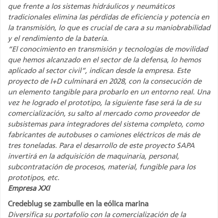
que frente a los sistemas hidráulicos y neumáticos
tradicionales elimina las pérdidas de eficiencia y potencia en
la transmisión, lo que es crucial de cara a su maniobrabilidad
y el rendimiento de la batería.
“El conocimiento en transmisión y tecnologías de movilidad
que hemos alcanzado en el sector de la defensa, lo hemos
aplicado al sector civil”, indican desde la empresa. Este
proyecto de I+D culminará en 2028, con la consecución de
un elemento tangible para probarlo en un entorno real. Una
vez he logrado el prototipo, la siguiente fase será la de su
comercialización, su salto al mercado como proveedor de
subsistemas para integradores del sistema completo, como
fabricantes de autobuses o camiones eléctricos de más de
tres toneladas. Para el desarrollo de este proyecto SAPA
invertirá en la adquisición de maquinaria, personal,
subcontratación de procesos, material, fungible para los
prototipos, etc.
Empresa XXI
Credeblug se zambulle en la eólica marina
Diversifica su portafolio con la comercialización de la