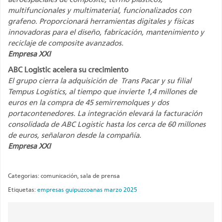
multifuncionales y multimaterial, funcionalizados con
grafeno. Proporcionará herramientas digitales y físicas
innovadoras para el diseño, fabricación, mantenimiento y
reciclaje de composite avanzados.
Empresa XXI
ABC Logistic acelera su crecimiento
El grupo cierra la adquisición de Trans Pacar y su filial
Tempus Logístics, al tiempo que invierte 1,4 millones de
euros en la compra de 45 semirremolques y dos
portacontenedores. La integración elevará la facturación
consolidada de ABC Logistic hasta los cerca de 60 millones
de euros, señalaron desde la compañía.
Empresa XXI
Categorias: comunicación, sala de prensa
Etiquetas:
empresas guipuzcoanas marzo 2025
Contenidos