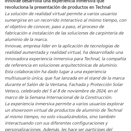
Innovae desarrolla una experiencia inmersiva que
revoluciona la presentación de productos en Technal
La solución de realidad virtual permite a varios usuarios
sumergirse en un recorrido interactivo al mismo tiempo, con
el objetivo de conocer, paso a paso, el proceso de
fabricación e instalación de las soluciones de carpintería de
aluminio de la marca.
Innovae, empresa líder en la aplicación de tecnologías de
realidad aumentada y realidad virtual, ha desarrollado una
innovadora experiencia inmersiva para Technal, la compañía
de referencia en soluciones arquitectónicas de aluminio.
Esta colaboración ha dado lugar a una experiencia
multiusuario única, que fue lanzada en el stand de la marca
durante el Salón de la Ventana, Fachada y Protección Solar
Veteco, celebrado del 5 al 8 de noviembre de 2024, en el
marco de la Semana Internacional de la Construcción.
La experiencia inmersiva permite a varios usuarios explorar
un showroom virtual de productos de aluminio de Technal
al mismo tiempo, no solo visualizándolos, sino también
interactuando con sus diferentes configuraciones y
personalizaciones. Además, les hace ser partícipes del