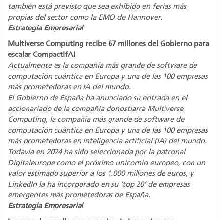
también está previsto que sea exhibido en ferias más
propias del sector como la EMO de Hannover.
Estrategia Empresarial
Multiverse Computing recibe 67 millones del Gobierno para
escalar CompactifAI
Actualmente es la compañía más grande de software de
computación cuántica en Europa y una de las 100 empresas
más prometedoras en IA del mundo.
El Gobierno de España ha anunciado su entrada en el
accionariado de la compañía donostiarra Multiverse
Computing, la compañía más grande de software de
computación cuántica en Europa y una de las 100 empresas
más prometedoras en inteligencia artificial (IA) del mundo.
Todavía en 2024 ha sido seleccionada por la patronal
Digitaleurope como el próximo unicornio europeo, con un
valor estimado superior a los 1.000 millones de euros, y
LinkedIn la ha incorporado en su ‘top 20’ de empresas
emergentes más prometedoras de España.
Estrategia Empresarial