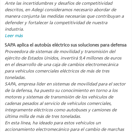
Ante las incertidumbres y desafíos de competitividad
descritos, en Adegi consideramos necesario abordar de
manera conjunta las medidas necesarias que contribuyan a
defender y fortalecer la competitividad de nuestra
industria.
Leer más
SAPA aplica el autobús eléctrico sus soluciones para defensa
Proveedora de sistemas de movilidad y transmisión del
ejército de Estados Unidos, invertirá 9,4 millones de euros
en el desarrollo de una caja de cambios electromecánica
para vehículos comerciales eléctricos de más de tres
toneladas.
SAPA, empresa líder en sistemas de movilidad para el sector
de la defensa, ha puesto su conocimiento en torno a los
motores y sistemas de transmisión de los vehículos de
cadenas pesados al servicio de vehículos comerciales,
íntegramente eléctricos como autobuses y camiones de
última milla de más de tres toneladas.
En esta línea, ha ideado para estos vehículos un
accionamiento electromecánico para el cambio de marchas