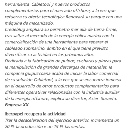
herramienta Cabletool y nuevos productos
complementarios para el mercado offshore, a la vez que
refuerza su oferta tecnológica.Renovará su parque con una
máquina de mecanizado.
Credeblug ampliará su perímetro más allá de tierra firme,
tras saltar al mercado de la energía eólica marina con la
comercialización de una herramienta para reparar el
cableado submarino, ámbito en el que tiene previsto
diversificar su actividad en los próximos años.
Dedicada a la fabricación de pulpos, cucharas y pinzas para
la manipulación de grandes descargas de materiales, la
compañía guipuzcoana acaba de iniciar la labor comercial
de su solución Cabletool, a la vez que se encuentra inmersa
en el desarrollo de otros productos complementarios para
diferentes operativas relacionadas con la industria auxiliar
de la energía offshore, explica su director, Asier Susaeta.
Empresa XX
Iberpapel recupera la actividad
Tras la desaceleración del ejercicio anterior, incrementa un
20 % la producción y un 19 % las ventas.