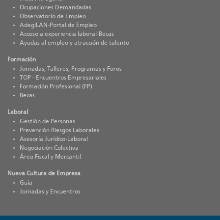
Ocupaciones Demandadas
Observatorio de Empleo
AdegiLAN-Portal de Empleo
Acceso a experiencia laboral-Becas
Ayudas al empleo y atracción de talento
Formación
Jornadas, Talleres, Programas y Foros
TOP - Encuentros Empresariales
Formación Profesional (FP)
Becas
Laboral
Gestión de Personas
Prevención Riesgos Laborales
Asesoría Jurídico-Laboral
Negociación Colectiva
Área Fiscal y Mercantil
Nueva Cultura de Empresa
Guía
Jornadas y Encuentros