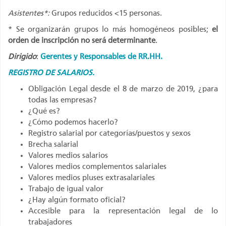
Asistentes*:
Grupos reducidos <15 personas.
* Se organizarán grupos lo más homogéneos posibles;
el
orden de inscripción no será determinante
.
Dirigido
:
Gerentes y Responsables de RR.HH.
REGISTRO DE SALARIOS.
Obligación Legal desde el 8 de marzo de 2019, ¿para
todas las empresas?
¿Qué es?
¿Cómo podemos hacerlo?
Registro salarial por categorías/puestos y sexos
Brecha salarial
Valores medios salarios
Valores medios complementos salariales
Valores medios pluses extrasalariales
Trabajo de igual valor
¿Hay algún formato oficial?
Accesible para la representación legal de lo
trabajadores