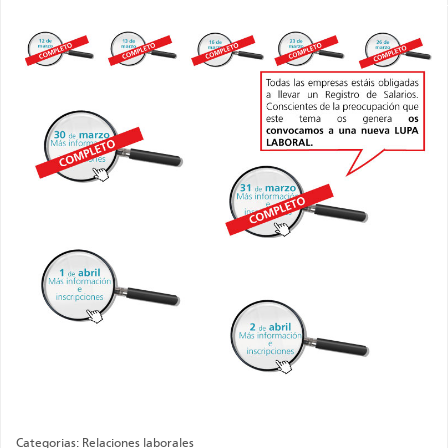
Categorias: Relaciones laborales