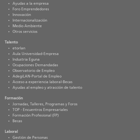
Ayudas a la empresa
Foro Emprendedores
Innovación
Internacionalización
Medio Ambiente
Otros servicios
Talento
etorlan
Aula Universidad-Empresa
Industria Eguna
Ocupaciones Demandadas
Observatorio de Empleo
AdegiLAN-Portal de Empleo
Acceso a experiencia laboral-Becas
Ayudas al empleo y atracción de talento
Formación
Jornadas, Talleres, Programas y Foros
TOP - Encuentros Empresariales
Formación Profesional (FP)
Becas
Laboral
Gestión de Personas