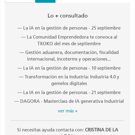
Contenidos
Lo + consultado
destacados
La IA en la gestión de personas - 25 septiembre
La Comunidad Emprendedora te convoca al
TXOKO del mes de septiembre
Gestión aduanera, documentación, fiscalidad
internacional, incoterms y operaciones...
La IA en la gestión de personas - 10 septiembre
Transformación en la Industria: Industria 4.0 y
gemelos digitales
La IA en la gestión de personas - 21 septiembre
DAGORA - Masterclass de IA generativa Industrial
ver más »
Si necesitas ayuda contacta con:
CRISTINA DE LA