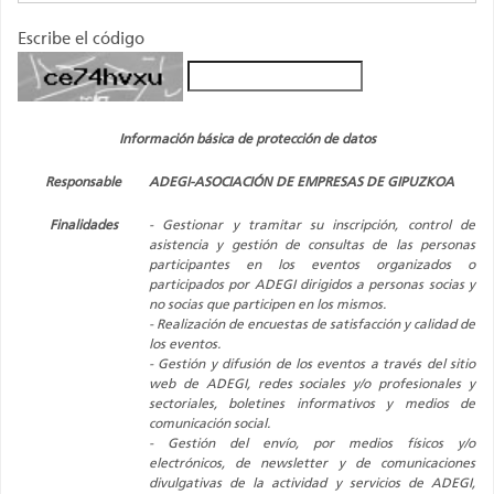
Escribe el código
Información básica de protección de datos
Responsable
ADEGI-ASOCIACIÓN DE EMPRESAS DE GIPUZKOA
Finalidades
- Gestionar y tramitar su inscripción, control de
asistencia y gestión de consultas de las personas
participantes en los eventos organizados o
participados por ADEGI dirigidos a personas socias y
no socias que participen en los mismos.
- Realización de encuestas de satisfacción y calidad de
los eventos.
- Gestión y difusión de los eventos a través del sitio
web de ADEGI, redes sociales y/o profesionales y
sectoriales, boletines informativos y medios de
comunicación social.
- Gestión del envío, por medios físicos y/o
electrónicos, de newsletter y de comunicaciones
divulgativas de la actividad y servicios de ADEGI,