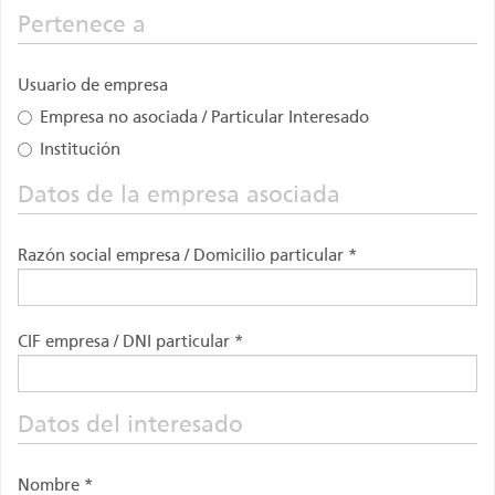
Pertenece a
Usuario de empresa
Empresa no asociada / Particular Interesado
Institución
Datos de la empresa asociada
Razón social empresa / Domicilio particular *
CIF empresa / DNI particular *
Datos del interesado
Nombre *