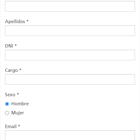
Apellidos *
DNI *
Cargo *
Sexo *
Hombre
Mujer
Email *