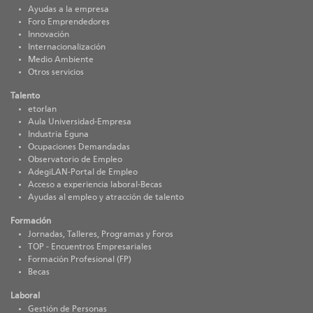
Ayudas a la empresa
Foro Emprendedores
Innovación
Internacionalización
Medio Ambiente
Otros servicios
Talento
etorlan
Aula Universidad-Empresa
Industria Eguna
Ocupaciones Demandadas
Observatorio de Empleo
AdegiLAN-Portal de Empleo
Acceso a experiencia laboral-Becas
Ayudas al empleo y atracción de talento
Formación
Jornadas, Talleres, Programas y Foros
TOP - Encuentros Empresariales
Formación Profesional (FP)
Becas
Laboral
Gestión de Personas