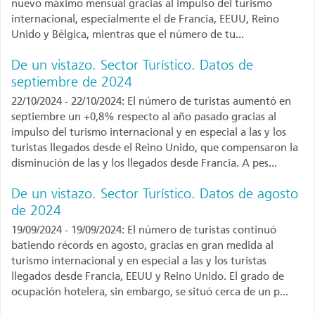
nuevo máximo mensual gracias al impulso del turismo
internacional, especialmente el de Francia, EEUU, Reino
Unido y Bélgica, mientras que el número de tu...
De un vistazo. Sector Turístico. Datos de
septiembre de 2024
22/10/2024 - 22/10/2024: El número de turistas aumentó en
septiembre un +0,8% respecto al año pasado gracias al
impulso del turismo internacional y en especial a las y los
turistas llegados desde el Reino Unido, que compensaron la
disminución de las y los llegados desde Francia. A pes...
De un vistazo. Sector Turístico. Datos de agosto
de 2024
19/09/2024 - 19/09/2024: El número de turistas continuó
batiendo récords en agosto, gracias en gran medida al
turismo internacional y en especial a las y los turistas
llegados desde Francia, EEUU y Reino Unido. El grado de
ocupación hotelera, sin embargo, se situó cerca de un p...