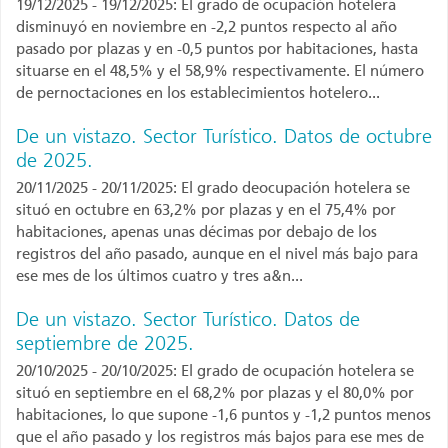
19/12/2025 - 19/12/2025: El grado de ocupación hotelera
disminuyó en noviembre en -2,2 puntos respecto al año
pasado por plazas y en -0,5 puntos por habitaciones, hasta
situarse en el 48,5% y el 58,9% respectivamente. El número
de pernoctaciones en los establecimientos hotelero...
De un vistazo. Sector Turístico. Datos de octubre
de 2025.
20/11/2025 - 20/11/2025: El grado deocupación hotelera se
situó en octubre en 63,2% por plazas y en el 75,4% por
habitaciones, apenas unas décimas por debajo de los
registros del año pasado, aunque en el nivel más bajo para
ese mes de los últimos cuatro y tres a&n...
De un vistazo. Sector Turístico. Datos de
septiembre de 2025.
20/10/2025 - 20/10/2025: El grado de ocupación hotelera se
situó en septiembre en el 68,2% por plazas y el 80,0% por
habitaciones, lo que supone -1,6 puntos y -1,2 puntos menos
que el año pasado y los registros más bajos para ese mes de