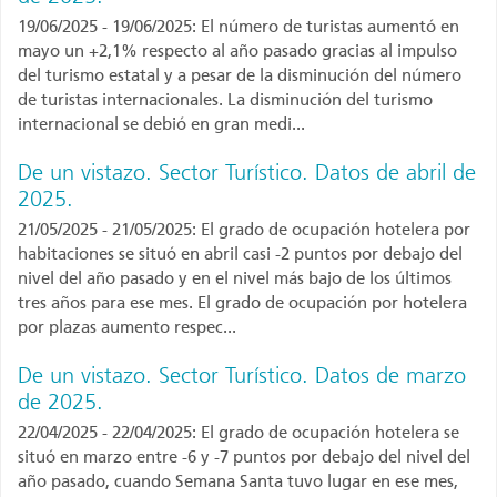
19/06/2025 - 19/06/2025: El número de turistas aumentó en
mayo un +2,1% respecto al año pasado gracias al impulso
del turismo estatal y a pesar de la disminución del número
de turistas internacionales. La disminución del turismo
internacional se debió en gran medi...
De un vistazo. Sector Turístico. Datos de abril de
2025.
21/05/2025 - 21/05/2025: El grado de ocupación hotelera por
habitaciones se situó en abril casi -2 puntos por debajo del
nivel del año pasado y en el nivel más bajo de los últimos
tres años para ese mes. El grado de ocupación por hotelera
por plazas aumento respec...
De un vistazo. Sector Turístico. Datos de marzo
de 2025.
22/04/2025 - 22/04/2025: El grado de ocupación hotelera se
situó en marzo entre -6 y -7 puntos por debajo del nivel del
año pasado, cuando Semana Santa tuvo lugar en ese mes,