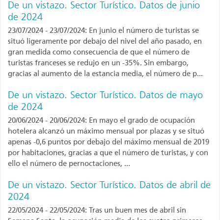
De un vistazo. Sector Turístico. Datos de junio
de 2024
23/07/2024 - 23/07/2024: En junio el número de turistas se
situó ligeramente por debajo del nivel del año pasado, en
gran medida como consecuencia de que el número de
turistas franceses se redujo en un -35%. Sin embargo,
gracias al aumento de la estancia media, el número de p...
De un vistazo. Sector Turístico. Datos de mayo
de 2024
20/06/2024 - 20/06/2024: En mayo el grado de ocupación
hotelera alcanzó un máximo mensual por plazas y se situó
apenas -0,6 puntos por debajo del máximo mensual de 2019
por habitaciones, gracias a que el número de turistas, y con
ello el número de pernoctaciones, ...
De un vistazo. Sector Turístico. Datos de abril de
2024
22/05/2024 - 22/05/2024: Tras un buen mes de abril sin