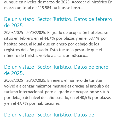
aunque en niveles de marzo de 2023. Acceder al histórico En
marzo un total de 115.584 turistas se hosp...
De un vistazo. Sector Turístico. Datos de febrero
de 2025.
20/03/2025 - 20/03/2025: El grado de ocupación hotelera se
situó en febrero en el 44,7% por plazas y en el 53,1% por
habitaciones, al igual que en enero por debajo de los
registros del año pasado. Esto fue así a pesar de que el
número de turistas volvió a alcanzar m&aacu...
De un vistazo. Sector Turístico. Datos de enero
de 2025.
20/02/2025 - 20/02/2025: En enero el número de turistas
volvió a alcanzar máximos mensuales gracias al impulso del
turismo internacional, pero el grado de ocupación se situó
por debajo del nivel del año pasado, en el 40,5% por plazas
y en el 47,7% por habitaciones. ...
De un vistazo. Sector Turístico. Datos de