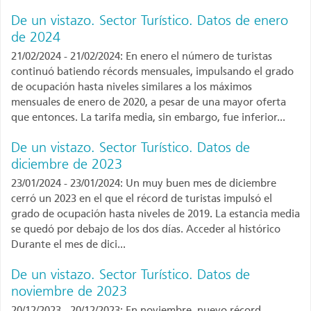
De un vistazo. Sector Turístico. Datos de enero
de 2024
21/02/2024 - 21/02/2024: En enero el número de turistas
continuó batiendo récords mensuales, impulsando el grado
de ocupación hasta niveles similares a los máximos
mensuales de enero de 2020, a pesar de una mayor oferta
que entonces. La tarifa media, sin embargo, fue inferior...
De un vistazo. Sector Turístico. Datos de
diciembre de 2023
23/01/2024 - 23/01/2024: Un muy buen mes de diciembre
cerró un 2023 en el que el récord de turistas impulsó el
grado de ocupación hasta niveles de 2019. La estancia media
se quedó por debajo de los dos días. Acceder al histórico
Durante el mes de dici...
De un vistazo. Sector Turístico. Datos de
noviembre de 2023
20/12/2023 - 20/12/2023: En noviembre, nuevo récord