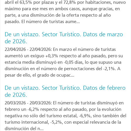
abril el 63,5% por plazas y el 72,8% por habitaciones, nuevo
máximo para ese mes en ambos casos, aunque gracias, en
parte, a una disminución de la oferta respecto al año
pasado. El número de turistas aume...
De un vistazo. Sector Turístico. Datos de marzo
de 2026.
22/04/2026 - 22/04/2026: En marzo el número de turistas
aumentó un exiguo +0,3% respecto al año pasado, pero su
estancia media disminuyó en -0,05 días, lo que supuso una
disminución en el número de pernoctaciones del -2,1%. A
pesar de ello, el grado de ocupac...
De un vistazo. Sector Turístico. Datos de febrero
de 2026.
20/03/2026 - 20/03/2026: El número de turistas disminuyó en
febrero un -6,2% respecto al año pasado, por la evolución
negativa no sólo del turismo estatal, -6,9%, sino también del
turismo internacional, -5,2%, con especial relevancia de la
disminución del n...