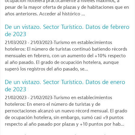
ocupación hotelera prácticamente a niveles máximos, a
pesar de la mayor oferta de plazas y de habitaciones que en
años anteriores. Acceder al histórico ...
De un vistazo. Sector Turístico. Datos de febrero
de 2023
21/03/2023 - 21/03/2023-Turismo en establecimientos
hoteleros: El número de turistas continuó batiendo récords
mensuales en febrero, con un aumento del +10% respecto
al año pasado. El grado de ocupación hotelera, aunque
superó los registros del año pasado, se...
De un vistazo. Sector Turístico. Datos de enero
de 2023
21/02/2023 - 21/02/2023-Turismo en establecimientos
hoteleros: En enero el número de turistas y de
pernoctaciones alcanzó un nuevo récord mensual. El grado
de ocupación hotelera, sin embargo, sumó casi +9 puntos
respecto al año pasado por plazas y +10 puntos por hab...