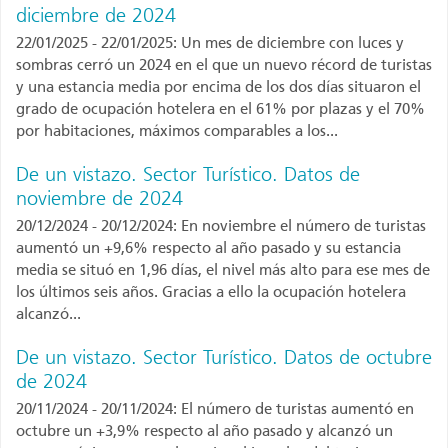
diciembre de 2024
22/01/2025 - 22/01/2025: Un mes de diciembre con luces y
sombras cerró un 2024 en el que un nuevo récord de turistas
y una estancia media por encima de los dos días situaron el
grado de ocupación hotelera en el 61% por plazas y el 70%
por habitaciones, máximos comparables a los...
De un vistazo. Sector Turístico. Datos de
noviembre de 2024
20/12/2024 - 20/12/2024: En noviembre el número de turistas
aumentó un +9,6% respecto al año pasado y su estancia
media se situó en 1,96 días, el nivel más alto para ese mes de
los últimos seis años. Gracias a ello la ocupación hotelera
alcanzó...
De un vistazo. Sector Turístico. Datos de octubre
de 2024
20/11/2024 - 20/11/2024: El número de turistas aumentó en
octubre un +3,9% respecto al año pasado y alcanzó un