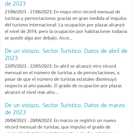
de 2023
21/06/2023 - 21/06/2023: En mayo otro récord mensual de
turistas y pernoctaciones gracias en gran medida al impulso
del turismo internacional. La ocupación por plazas alcanzó
el nivel de 2019, pero la ocupación por habitaciones todavía
se quedó algo por debajo. Acce...
De un vistazo. Sector Turístico. Datos de abril de
2023
22/05/2023 - 22/05/2023: En abril se alcanzó otro récord
mensual en el número de turistas y de pernoctaciones, a
pesar de que el número de turistas estatales disminuyó
respecto al año pasado. El grado de ocupación por plazas
alcanzó el nivel más alto...
De un vistazo. Sector Turístico. Datos de marzo
de 2023
20/04/2023 - 20/04/2023: En marzo se registró un nuevo
récord mensual de turistas, que impulso el grado de