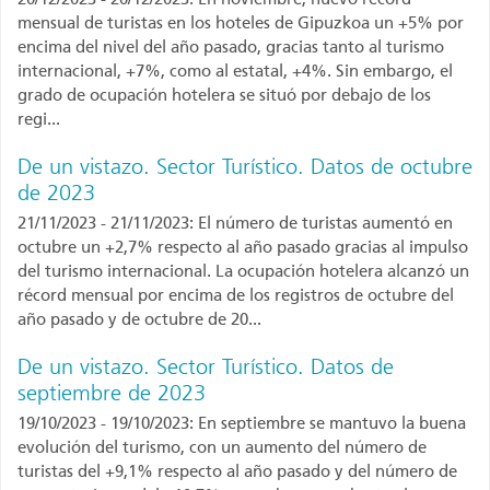
mensual de turistas en los hoteles de Gipuzkoa un +5% por
encima del nivel del año pasado, gracias tanto al turismo
internacional, +7%, como al estatal, +4%. Sin embargo, el
grado de ocupación hotelera se situó por debajo de los
regi...
De un vistazo. Sector Turístico. Datos de octubre
de 2023
21/11/2023 - 21/11/2023: El número de turistas aumentó en
octubre un +2,7% respecto al año pasado gracias al impulso
del turismo internacional. La ocupación hotelera alcanzó un
récord mensual por encima de los registros de octubre del
año pasado y de octubre de 20...
De un vistazo. Sector Turístico. Datos de
septiembre de 2023
19/10/2023 - 19/10/2023: En septiembre se mantuvo la buena
evolución del turismo, con un aumento del número de
turistas del +9,1% respecto al año pasado y del número de