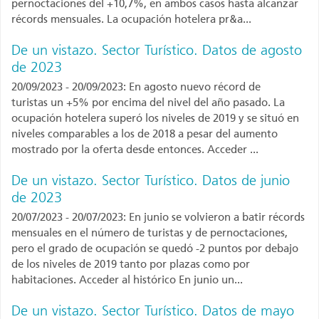
pernoctaciones del +10,7%, en ambos casos hasta alcanzar
récords mensuales. La ocupación hotelera pr&a...
De un vistazo. Sector Turístico. Datos de agosto
de 2023
20/09/2023 - 20/09/2023: En agosto nuevo récord de
turistas un +5% por encima del nivel del año pasado. La
ocupación hotelera superó los niveles de 2019 y se situó en
niveles comparables a los de 2018 a pesar del aumento
mostrado por la oferta desde entonces. Acceder ...
De un vistazo. Sector Turístico. Datos de junio
de 2023
20/07/2023 - 20/07/2023: En junio se volvieron a batir récords
mensuales en el número de turistas y de pernoctaciones,
pero el grado de ocupación se quedó -2 puntos por debajo
de los niveles de 2019 tanto por plazas como por
habitaciones. Acceder al histórico En junio un...
De un vistazo. Sector Turístico. Datos de mayo