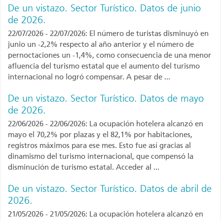
De un vistazo. Sector Turístico. Datos de junio
de 2026.
22/07/2026 - 22/07/2026: El número de turistas disminuyó en
junio un -2,2% respecto al año anterior y el número de
pernoctaciones un -1,4%, como consecuencia de una menor
afluencia del turismo estatal que el aumento del turismo
internacional no logró compensar. A pesar de ...
De un vistazo. Sector Turístico. Datos de mayo
de 2026.
22/06/2026 - 22/06/2026: La ocupación hotelera alcanzó en
mayo el 70,2% por plazas y el 82,1% por habitaciones,
registros máximos para ese mes. Esto fue así gracias al
dinamismo del turismo internacional, que compensó la
disminución de turismo estatal. Acceder al ...
De un vistazo. Sector Turístico. Datos de abril de
2026.
21/05/2026 - 21/05/2026: La ocupación hotelera alcanzó en