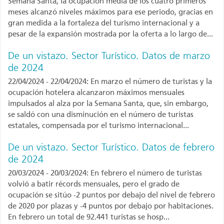
Semana Santa, la ocupación media de los cuatro primeros
meses alcanzó niveles máximos para ese periodo, gracias en
gran medida a la fortaleza del turismo internacional y a
pesar de la expansión mostrada por la oferta a lo largo de...
De un vistazo. Sector Turístico. Datos de marzo
de 2024
22/04/2024 - 22/04/2024: En marzo el número de turistas y la
ocupación hotelera alcanzaron máximos mensuales
impulsados al alza por la Semana Santa, que, sin embargo,
se saldó con una disminución en el número de turistas
estatales, compensada por el turismo internacional...
De un vistazo. Sector Turístico. Datos de febrero
de 2024
20/03/2024 - 20/03/2024: En febrero el número de turistas
volvió a batir récords mensuales, pero el grado de
ocupación se sitúo -2 puntos por debajo del nivel de febrero
de 2020 por plazas y -4 puntos por debajo por habitaciones.
En febrero un total de 92.441 turistas se hosp...