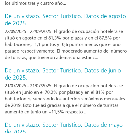
los últimos tres y cuatro año...
De un vistazo. Sector Turístico. Datos de agosto
de 2025.
22/09/2025 - 22/09/2025: El grado de ocupación hotelera se
situó en agosto en el 81,3% por plazas y en el 87,5% por
habitaciones, -1,1 puntos y -0,6 puntos menos que el año
pasado respectivamente. El moderado aumento del número
de turistas, que tuvieron además una estanc...
De un vistazo. Sector Turístico. Datos de junio
de 2025.
21/07/2025 - 21/07/2025: El grado de ocupación hotelera se
situó en junio en el 70,2% por plazas y en el 81% por
habitaciones, superando los anteriores máximos mensuales
de 2019. Esto fue así gracias a que el número de turistas
aumentó en junio un +11,5% respecto ...
De un vistazo. Sector Turístico. Datos de mayo
de 2025.