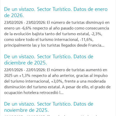
De un vistazo. Sector Turístico. Datos de enero
de 2026.
23/02/2026 - 23/02/2026: El número de turistas disminuyó en
enero un -6,6% respecto al año pasado como consecuencia
de la evolución bajista tanto del turismo estatal, -2,3%,
como sobre todo el turismo internacional, -11,6%,
principalmente las y los turistas llegados desde Francia...
De un vistazo. Sector Turístico. Datos de
diciembre de 2025.
22/01/2026 - 22/01/2026: El número de turistas aumentó en
2025 un +1,3% respecto al año anterior, gracias al impulso
del turismo internacional, +3,0%, frente a una moderada
disminución del turismo estatal. A pesar de ello, el grado de
ocupación hotelera retrocedió l...
De un vistazo. Sector Turístico. Datos de
noviembre de 2025.